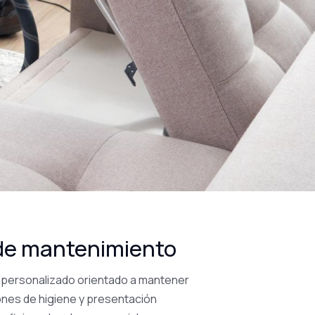
de mantenimiento
y personalizado orientado a mantener
ones de higiene y presentación