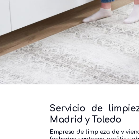
Servicio de limpi
Madrid y Toledo
Empresa de limpieza de vivien